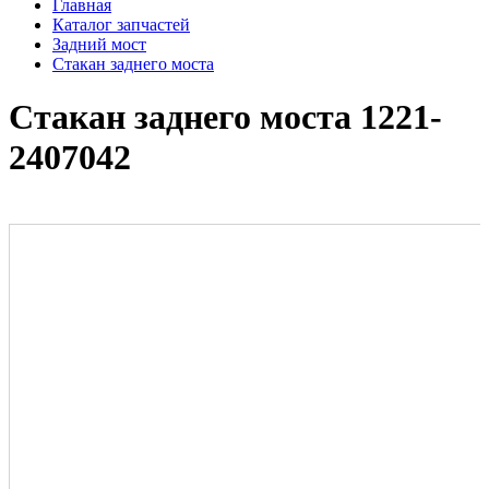
Главная
Каталог запчастей
Задний мост
Стакан заднего моста
Стакан заднего моста 1221-
2407042