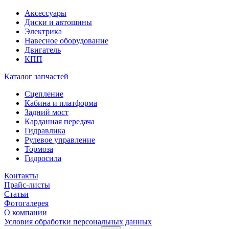
Аксессуары
Диски и автошины
Электрика
Навесное оборудование
Двигатель
КПП
Каталог запчастей
Сцепление
Кабина и платформа
Задний мост
Карданная передача
Гидравлика
Рулевое управление
Тормоза
Гидросила
Контакты
Прайс-листы
Статьи
Фотогалерея
О компании
Условия обработки персональных данных