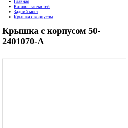
Главная
Каталог запчастей
Задний мост
Крышка с корпусом
Крышка с корпусом 50-
2401070-А