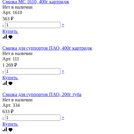
Смазка МС 1610, 400г картридж
Нет в наличии
Арт.
1610
563 ₽
-
+
Купить
Смазка для суппортов ПАО, 400г картридж
Нет в наличии
Арт.
111
1 269 ₽
-
+
Купить
Смазка для суппортов ПАО, 200г туба
Нет в наличии
Арт.
334
633 ₽
-
+
Купить