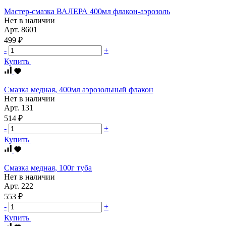
Мастер-смазка ВАЛЕРА 400мл флакон-аэрозоль
Нет в наличии
Арт.
8601
499 ₽
-
+
Купить
Смазка медная, 400мл аэрозольный флакон
Нет в наличии
Арт.
131
514 ₽
-
+
Купить
Смазка медная, 100г туба
Нет в наличии
Арт.
222
553 ₽
-
+
Купить