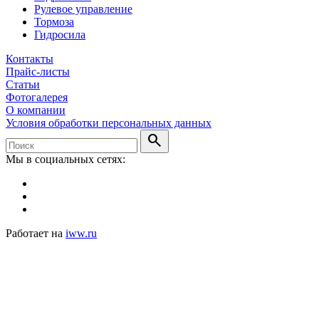
Рулевое управление
Тормоза
Гидросила
Контакты
Прайс-листы
Статьи
Фотогалерея
О компании
Условия обработки персональных данных
search
Мы в социальных сетях:
Работает на
iww.ru