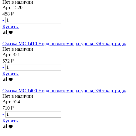
Нет в наличии
Арт.
1520
458 ₽
-
+
Купить
Смазка МС 1410 Норд низкотемпературная, 350г картридж
Нет в наличии
Арт.
321
572 ₽
-
+
Купить
Смазка МС 1400 Норд низкотемпературная, 350г картридж
Нет в наличии
Арт.
554
710 ₽
-
+
Купить