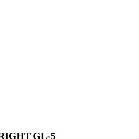
LRIGHT GL-5