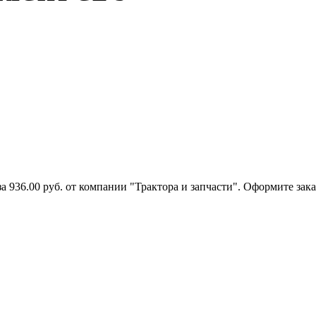
936.00 руб. от компании "Трактора и запчасти". Оформите зака