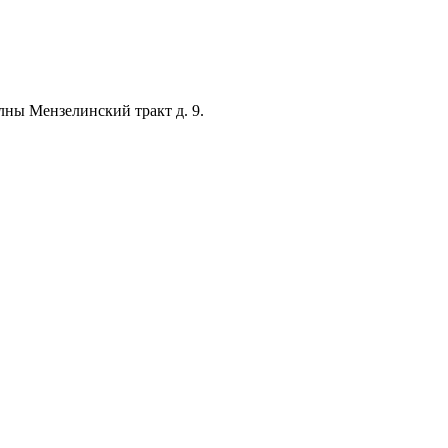
лны Мензелинский тракт д. 9.