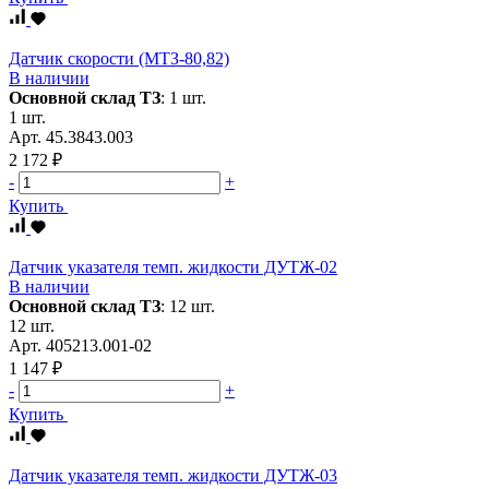
Датчик скорости (МТЗ-80,82)
В наличии
Основной склад ТЗ
:
1 шт.
1 шт.
Арт.
45.3843.003
2 172 ₽
-
+
Купить
Датчик указателя темп. жидкости ДУТЖ-02
В наличии
Основной склад ТЗ
:
12 шт.
12 шт.
Арт.
405213.001-02
1 147 ₽
-
+
Купить
Датчик указателя темп. жидкости ДУТЖ-03