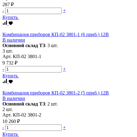
287 ₽
-
+
Купить
Комбинация приборов КП-02 3801-1 (6 приб.) 12В
В наличии
Основной склад ТЗ
:
3 шт.
3 шт.
Арт.
КП-02 3801-1
9 732 ₽
-
+
Купить
Комбинация приборов КП-02 3801-2 (5 приб.) 12В
В наличии
Основной склад ТЗ
:
2 шт.
2 шт.
Арт.
КП-02 3801-2
10 260 ₽
-
+
Купить