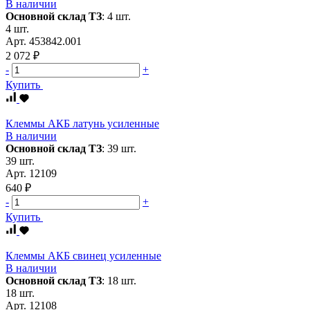
В наличии
Основной склад ТЗ
:
4 шт.
4 шт.
Арт.
453842.001
2 072 ₽
-
+
Купить
Клеммы АКБ латунь усиленные
В наличии
Основной склад ТЗ
:
39 шт.
39 шт.
Арт.
12109
640 ₽
-
+
Купить
Клеммы АКБ свинец усиленные
В наличии
Основной склад ТЗ
:
18 шт.
18 шт.
Арт.
12108