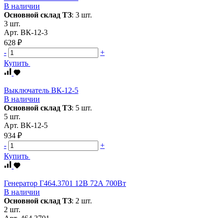
В наличии
Основной склад ТЗ
:
3 шт.
3 шт.
Арт.
ВК-12-3
628 ₽
-
+
Купить
Выключатель ВК-12-5
В наличии
Основной склад ТЗ
:
5 шт.
5 шт.
Арт.
ВК-12-5
934 ₽
-
+
Купить
Генератор Г464.3701 12В 72А 700Вт
В наличии
Основной склад ТЗ
:
2 шт.
2 шт.