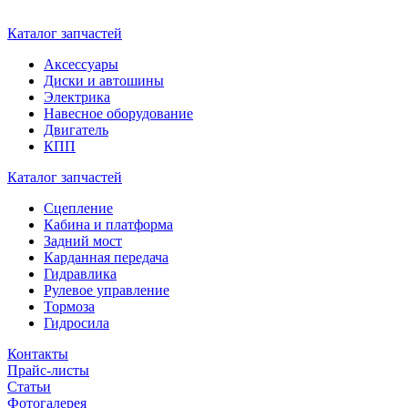
Каталог запчастей
Аксессуары
Диски и автошины
Электрика
Навесное оборудование
Двигатель
КПП
Каталог запчастей
Сцепление
Кабина и платформа
Задний мост
Карданная передача
Гидравлика
Рулевое управление
Тормоза
Гидросила
Контакты
Прайс-листы
Статьи
Фотогалерея