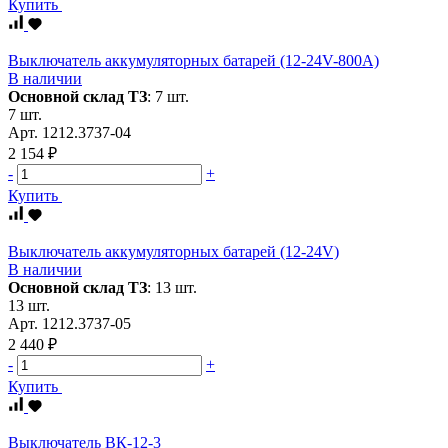
Купить
Выключатель аккумуляторных батарей (12-24V-800А)
В наличии
Основной склад ТЗ
:
7 шт.
7 шт.
Арт.
1212.3737-04
2 154 ₽
-
+
Купить
Выключатель аккумуляторных батарей (12-24V)
В наличии
Основной склад ТЗ
:
13 шт.
13 шт.
Арт.
1212.3737-05
2 440 ₽
-
+
Купить
Выключатель ВК-12-3